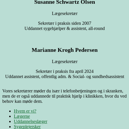
Susanne Schwartz Olsen
Lægesekretær
Sekretær i praksis siden 2007
Uddannet sygehjælper & assistent, all-round
Marianne Krogh Pedersen
Lægesekretær
Sekretær i praksis fra april 2024
Uddannet assistent, offentlig adm. & Social- og sundhedsassistent
Vores sekretærer møder du især i telefonbetjeningen og i skranken,
men de er også uddannede til praktisk hjælp i klinikken, hvor du ved
behov kan møde dem.
Hvem er vi?
Lægerne
Uddannelseslæger
Sygeplejersker